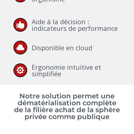
Aide à la décision :

indicateurs de performance
Disponible en cloud

Ergonomie intuitive et

simplifiée
Notre solution permet une
dématérialisation complète
de la filière achat de la sphère
privée comme publique