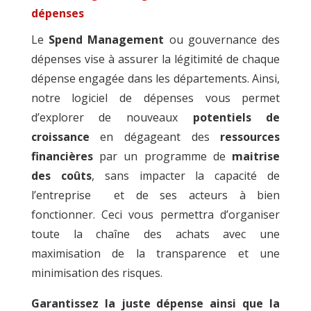
dépenses
Le
Spend Management
ou gouvernance des
dépenses vise à assurer la légitimité de chaque
dépense engagée dans les départements. Ainsi,
notre logiciel de dépenses vous permet
d’explorer de nouveaux
potentiels de
croissance
en dégageant des
ressources
financières
par un programme de
maitrise
des coûts
, sans impacter la capacité de
l’entreprise et de ses acteurs à bien
fonctionner. Ceci vous permettra d’organiser
toute la chaîne des achats avec une
maximisation de la transparence et une
minimisation des risques.
Garantissez la juste dépense ainsi que la