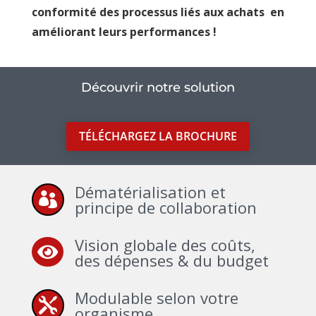
conformité des processus liés aux achats en
améliorant leurs performances !
Découvrir notre solution
TÉLÉCHARGEZ LA BROCHURE
Dématérialisation et

principe de collaboration
Vision globale des coûts,

des dépenses & du budget
Modulable selon votre

organisme