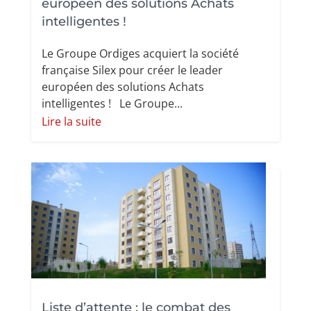
européen des solutions Achats
intelligentes !
Le Groupe Ordiges acquiert la société
française Silex pour créer le leader
européen des solutions Achats
intelligentes ! Le Groupe...
Lire la suite
Liste d’attente : le combat des