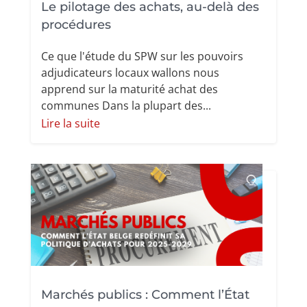
Le pilotage des achats, au-delà des
procédures
Ce que l'étude du SPW sur les pouvoirs
adjudicateurs locaux wallons nous
apprend sur la maturité achat des
communes Dans la plupart des...
Lire la suite
Marchés publics : Comment l’État