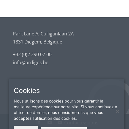
Park Lane A, Culliganlaan 2A
1831 Diegem, Belgique
+32 (0)2 290 07 00
info@ordiges.be
Cookies
Nous utilisons des cookies pour vous garantir la
meilleure expérience sur notre site. Si vous continuez à
utiliser ce dernier, nous considérerons que vous
acceptez l'utilisation des cookies.
Contactez-nous