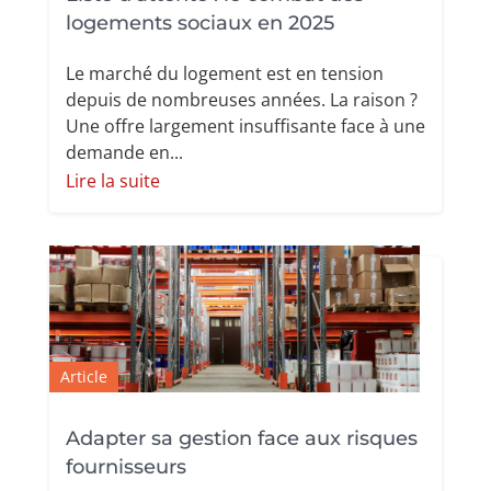
logements sociaux en 2025
Le marché du logement est en tension
depuis de nombreuses années. La raison ?
Une offre largement insuffisante face à une
demande en...
Lire la suite
Article
Adapter sa gestion face aux risques
fournisseurs