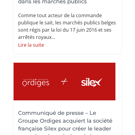
dans les marchés publics
Comme tout acteur de la commande
publique le sait, les marchés publics belges
sont régis par la loi du 17 juin 2016 et ses
arrêtés royaux...
Lire la suite
Communiqué de presse – Le
Groupe Ordiges acquiert la société
française Silex pour créer le leader