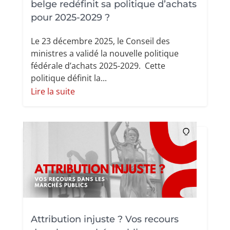
belge redéfinit sa politique d’achats
pour 2025-2029 ?
Le 23 décembre 2025, le Conseil des
ministres a validé la nouvelle politique
fédérale d’achats 2025-2029. Cette
politique définit la...
Lire la suite
Attribution injuste ? Vos recours