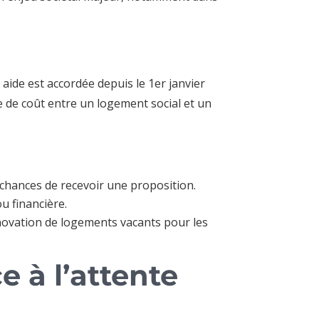
 aide est accordée depuis le 1er janvier
 de coût entre un logement social et un
hances de recevoir une proposition.
u financière.
novation de logements vacants pour les
e à l’attente