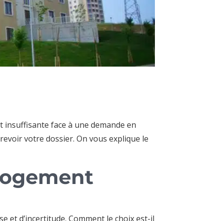
t insuffisante face à une demande en
revoir votre dossier. On vous explique le
logement
 et d’incertitude. Comment le choix est-il