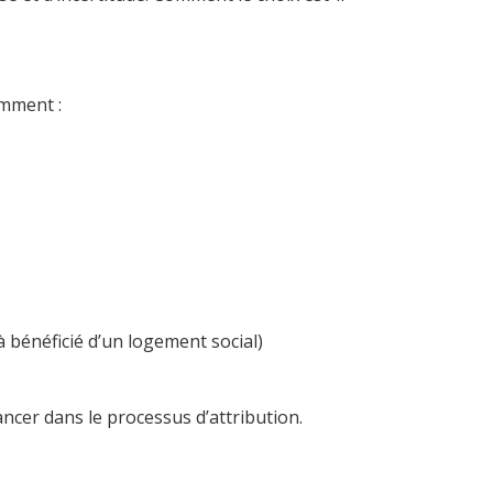
amment :
à bénéficié d’un logement social)
ncer dans le processus d’attribution.