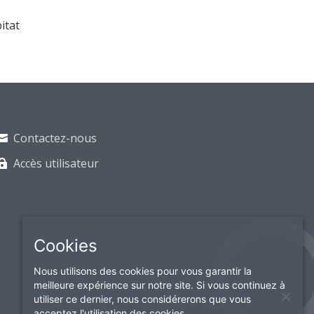
itat
Contactez-nous
Accès utilisateur
Cookies
Nous utilisons des cookies pour vous garantir la
meilleure expérience sur notre site. Si vous continuez à
utiliser ce dernier, nous considérerons que vous
acceptez l'utilisation des cookies.