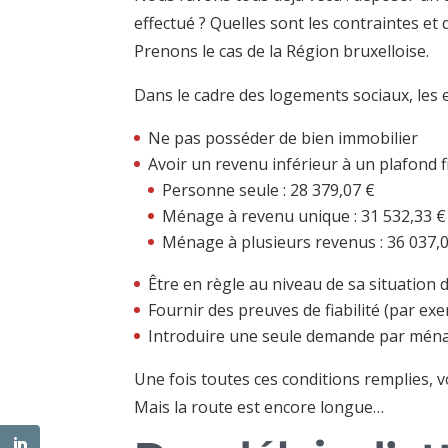
effectué ? Quelles sont les contraintes et q
Prenons le cas de la Région bruxelloise.
Dans le cadre des logements sociaux, les 
Ne pas posséder de bien immobilier
Avoir un revenu inférieur à un plafond 
Personne seule : 28 379,07 €
Ménage à revenu unique : 31 532,33 €
Ménage à plusieurs revenus : 36 037,
Être en règle au niveau de sa situation
Fournir des preuves de fiabilité (par ex
Introduire une seule demande par mén
Une fois toutes ces conditions remplies, v
Mais la route est encore longue…