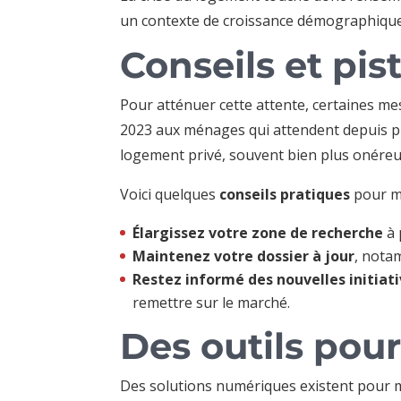
un contexte de croissance démographique
Conseils et pis
Pour atténuer cette attente, certaines me
2023 aux ménages qui attendent depuis pl
logement privé, souvent bien plus onéreu
Voici quelques
conseils pratiques
pour m
Élargissez votre zone de recherche
à 
Maintenez votre dossier à jour
, nota
Restez informé des nouvelles initiat
remettre sur le marché.
Des outils pour
Des solutions numériques existent pour 