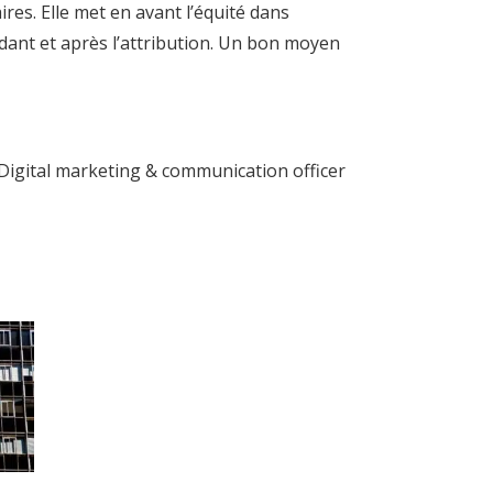
res. Elle met en avant l’équité dans
ndant et après l’attribution. Un bon moyen
 Digital marketing & communication officer