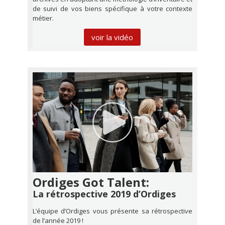
de suivi de vos biens spécifique à votre contexte
métier.
voir la vidéo
Ordiges Got Talent:
La rétrospective 2019 d’Ordiges
L’équipe d’Ordiges vous présente sa rétrospective
de l’année 2019 !