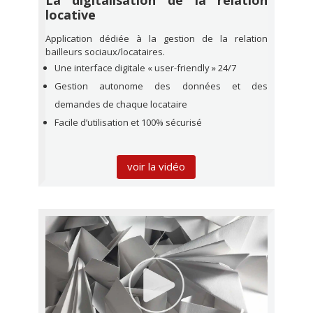
locative
Application dédiée à la gestion de la relation
bailleurs sociaux/locataires.
Une interface digitale « user-friendly » 24/7
Gestion autonome des données et des
demandes de chaque locataire
Facile d’utilisation et 100% sécurisé
voir la vidéo