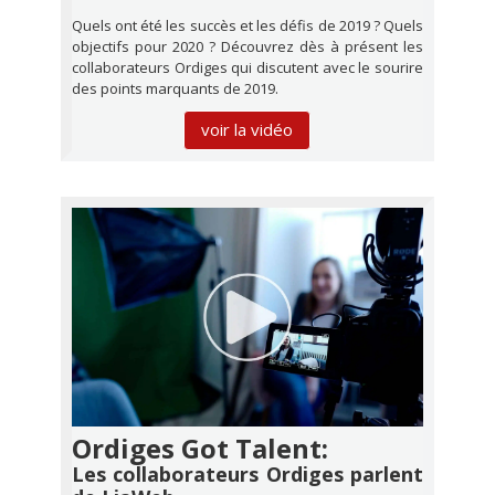
Quels ont été les succès et les défis de 2019 ? Quels
objectifs pour 2020 ? Découvrez dès à présent les
collaborateurs Ordiges qui discutent avec le sourire
des points marquants de 2019.
voir la vidéo
Ordiges Got Talent:
Les collaborateurs Ordiges parlent