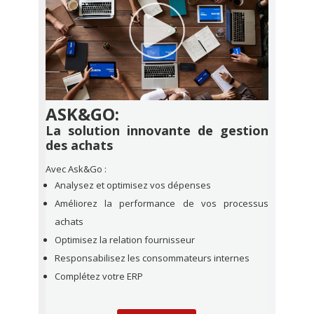
ASK&GO:
La solution innovante de gestion
des achats
Avec Ask&Go :
Analysez et optimisez vos dépenses
Améliorez la performance de vos processus
achats
Optimisez la relation fournisseur
Responsabilisez les consommateurs internes
Complétez votre ERP