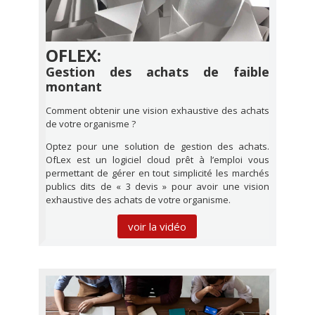
OFLEX:
Gestion des achats de faible
montant
Comment obtenir une vision exhaustive des achats
de votre organisme ?
Optez pour une solution de gestion des achats.
OfLex est un logiciel cloud prêt à l’emploi vous
permettant de gérer en tout simplicité les marchés
publics dits de « 3 devis » pour avoir une vision
exhaustive des achats de votre organisme.
voir la vidéo