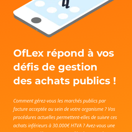
OfLex répond à vos
défis de gestion
des achats publics !
Comment gérez-vous les marchés publics par
facture acceptée au sein de votre organisme ? Vos
procédures actuelles permettent-elles de suivre ces
achats inférieurs à 30.000€ HTVA ? Avez-vous une