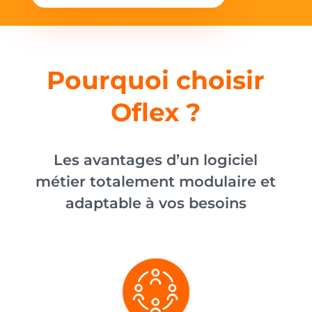
Pourquoi choisir
Oflex ?
Les avantages d’un logiciel
métier totalement modulaire et
adaptable à vos besoins