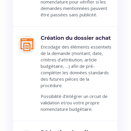
nomenclature pour vérifier si les
demandes mentionnées peuvent
être passées sans publicité.
Création du dossier achat
Encodage des éléments essentiels
de la demande (montant, date,
critères d’attribution, article
budgétaire, …) afin de pré-
compléter les données standards
des futures pièces de la
procédure.
Possibilité d’intégrer un circuit de
validation et/ou votre propre
nomenclature budgétaire.