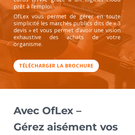
prêt à l’emploi.
OfLex vous permet de gérer en toute
simplicité les marchés publics dits de « 3
devis » et vous permet d’avoir une vision
exhaustive des achats de votre
organisme.
TÉLÉCHARGER LA BROCHURE
Avec OfLex –
Gérez aisément vos