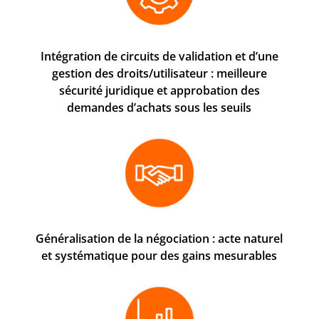
Intégration de circuits de validation et d’une
gestion des droits/utilisateur : meilleure
sécurité juridique et approbation des
demandes d’achats sous les seuils
Généralisation de la négociation : acte naturel
et systématique pour des gains mesurables