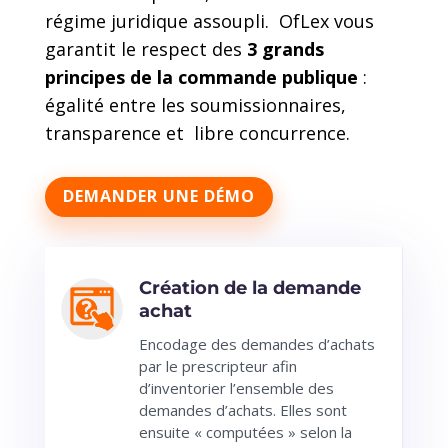
régime juridique assoupli. OfLex vous
garantit le respect des
3 grands
principes de la commande publique
:
égalité entre les soumissionnaires,
transparence et libre concurrence.
DEMANDER UNE DÉMO
Création de la demande
achat
Encodage des demandes d’achats
par le prescripteur afin
d’inventorier l’ensemble des
demandes d’achats. Elles sont
ensuite « computées » selon la