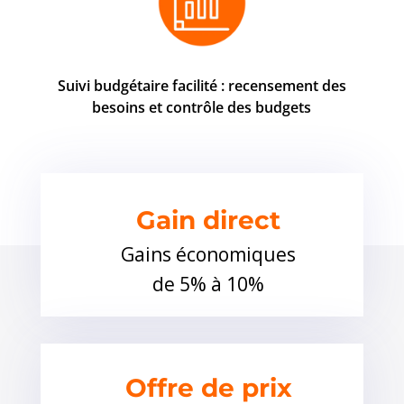
Suivi budgétaire facilité : recensement des
besoins et contrôle des budgets
Gain direct
Gains économiques
de 5% à 10%
Offre de prix