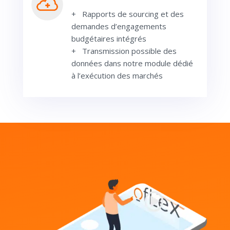
+ Rapports de sourcing et des
demandes d’engagements
budgétaires intégrés
+ Transmission possible des
données dans notre module dédié
à l’exécution des marchés