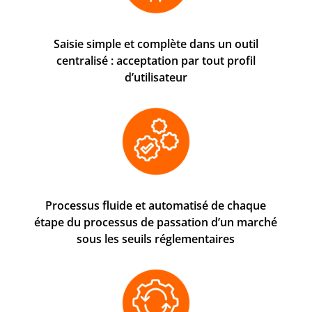
Saisie simple et complète dans un outil
centralisé : acceptation par tout profil
d’utilisateur
Processus fluide et automatisé de chaque
étape du processus de passation d’un marché
sous les seuils réglementaires