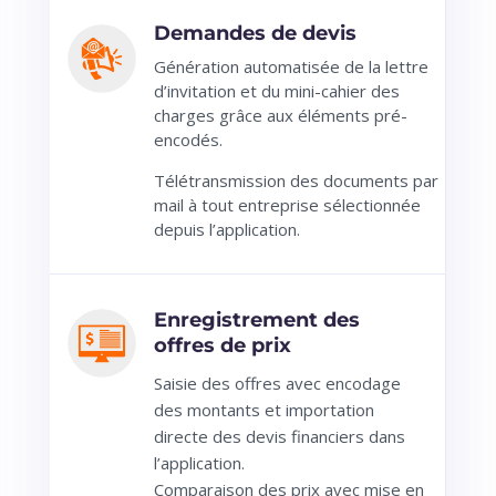
Demandes de devis
Génération automatisée de la lettre
d’invitation et du mini-cahier des
charges grâce aux éléments pré-
encodés.
Télétransmission des documents par
mail à tout entreprise sélectionnée
depuis l’application.
Enregistrement des
offres de prix
Saisie des offres avec encodage
des montants et importation
directe des devis financiers dans
l’application.
Comparaison des prix avec mise en