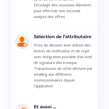
Encodage des nouveaux éléments
pour effectuer une seconde
analyse des offres.
Sélection de l’attributaire
Prise de décision avec édition des
lettres de notification et de rejet
avec intégration possible d’un outil
de signature électronique.
Transmission de cette décision par
emailing aux différents
soumissionnaires depuis
l’application.
Et aussi …