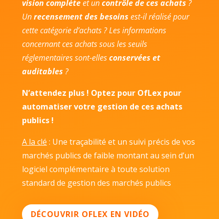
vision complète
et un
contrôle de ces achats
?
Un
recensement des besoins
est-il réalisé pour
cette catégorie d’achats ? Les informations
concernant ces achats sous les seuils
réglementaires sont-elles
conservées et
auditables
?
N’attendez plus ! Optez pour OfLex pour
automatiser votre gestion de ces achats
publics !
A la clé
: Une traçabilité et un suivi précis de vos
marchés publics de faible montant au sein d’un
logiciel complémentaire à toute solution
standard de gestion des marchés publics
DÉCOUVRIR OFLEX EN VIDÉO