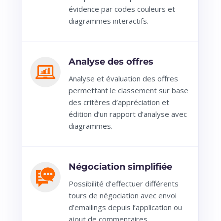
évidence par codes couleurs et
diagrammes interactifs.
Analyse des offres
Analyse et évaluation des offres
permettant le classement sur base
des critères d’appréciation et
édition d’un rapport d’analyse avec
diagrammes.
Négociation simplifiée
Possibilité d’effectuer différents
tours de négociation avec envoi
d’emailings depuis l’application ou
ajout de commentaires.