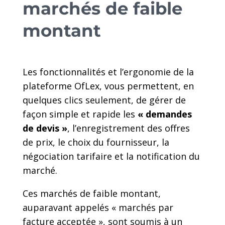
marchés de faible
montant
Les fonctionnalités et l’ergonomie de la
plateforme OfLex, vous permettent, en
quelques clics seulement, de gérer de
façon simple et rapide les
« demandes
de devis »
, l’enregistrement des offres
de prix, le choix du fournisseur, la
négociation tarifaire et la notification du
marché.
Ces marchés de faible montant,
auparavant appelés « marchés par
facture acceptée », sont soumis à un