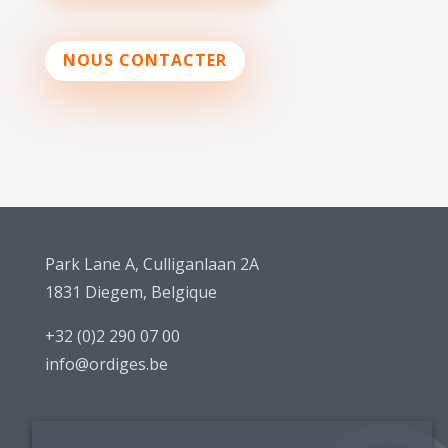
NOUS CONTACTER
Park Lane A, Culliganlaan 2A
1831 Diegem, Belgique
+32 (0)2 290 07 00
info@ordiges.be