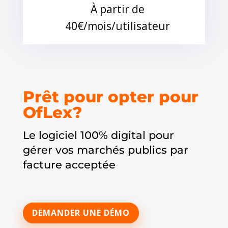
À partir de
40€/mois/utilisateur
Prêt pour opter pour
OfLex?
Le logiciel 100% digital pour
gérer vos marchés publics par
facture acceptée
DEMANDER UNE DÉMO