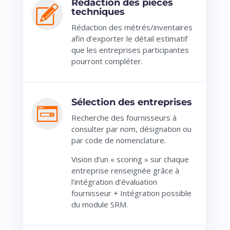
Rédaction des pièces
techniques
Rédaction des métrés/inventaires
afin d’exporter le détail estimatif
que les entreprises participantes
pourront compléter.
Sélection des entreprises
Recherche des fournisseurs à
consulter par nom, désignation ou
par code de nomenclature.
Vision d’un « scoring » sur chaque
entreprise renseignée grâce à
l’intégration d’évaluation
fournisseur + Intégration possible
du module SRM.