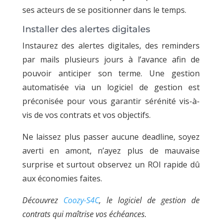
ses acteurs de se positionner dans le temps.
Installer des alertes digitales
Instaurez des alertes digitales, des reminders
par mails plusieurs jours à l’avance afin de
pouvoir anticiper son terme. Une gestion
automatisée via un logiciel de gestion est
préconisée pour vous garantir sérénité vis-à-
vis de vos contrats et vos objectifs.
Ne laissez plus passer aucune deadline, soyez
averti en amont, n’ayez plus de mauvaise
surprise et surtout observez un ROI rapide dû
aux économies faites.
Découvrez
Coozy-S4C
, le logiciel de gestion de
contrats qui maîtrise vos échéances.