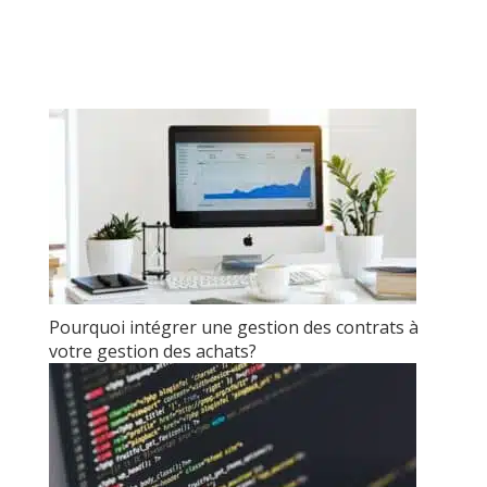
Pourquoi intégrer une gestion des contrats à
votre gestion des achats?