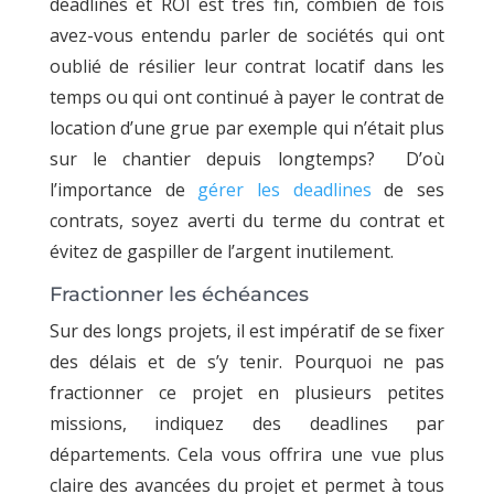
deadlines et ROI est très fin, combien de fois
avez-vous entendu parler de sociétés qui ont
oublié de résilier leur contrat locatif dans les
temps ou qui ont continué à payer le contrat de
location d’une grue par exemple qui n’était plus
sur le chantier depuis longtemps? D’où
l’importance de
gérer les deadlines
de ses
contrats, soyez averti du terme du contrat et
évitez de gaspiller de l’argent inutilement.
Fractionner les échéances
Sur des longs projets, il est impératif de se fixer
des délais et de s’y tenir. Pourquoi ne pas
fractionner ce projet en plusieurs petites
missions, indiquez des deadlines par
départements. Cela vous offrira une vue plus
claire des avancées du projet et permet à tous