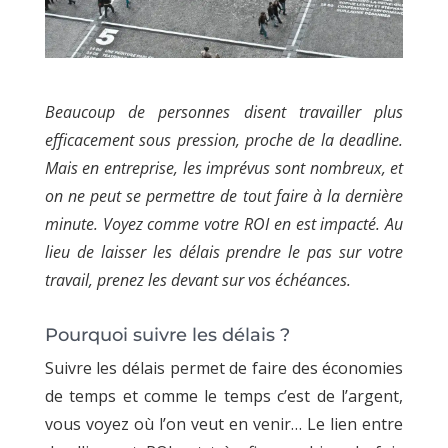
Beaucoup de personnes disent travailler plus
efficacement sous pression, proche de la deadline.
Mais en entreprise, les imprévus sont nombreux, et
on ne peut se permettre de tout faire à la dernière
minute. Voyez comme votre ROI en est impacté. Au
lieu de laisser les délais prendre le pas sur votre
travail, prenez les devant sur vos échéances.
Pourquoi suivre les délais ?
Suivre les délais permet de faire des économies
de temps et comme le temps c’est de l’argent,
vous voyez où l’on veut en venir… Le lien entre