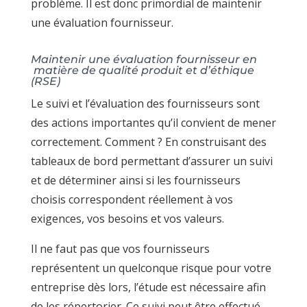
problème. Il est donc primordial de maintenir
une évaluation fournisseur.
Maintenir une évaluation fournisseur en
matière de qualité produit et d’éthique
(RSE)
Le suivi et l’évaluation des fournisseurs sont
des actions importantes qu’il convient de mener
correctement. Comment ? En construisant des
tableaux de bord permettant d’assurer un suivi
et de déterminer ainsi si les fournisseurs
choisis correspondent réellement à vos
exigences, vos besoins et vos valeurs.
Il ne faut pas que vos fournisseurs
représentent un quelconque risque pour votre
entreprise dès lors, l’étude est nécessaire afin
de les répertorier. Ce suivi peut être effectué