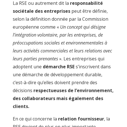
La RSE ou autrement dit la
responsabilité
sociétale des entreprises
peut être définie,
selon la définition donnée par la Commission
européenne comme «
Un concept qui désigne
l’intégration volontaire, par les entreprises, de
préoccupations sociales et environnementales à
leurs activités commerciales et leurs relations avec
leurs parties prenantes
». Les entreprises qui
adoptent une
démarche RSE
s’inscrivent dans
une démarche de développement durable,
c’est-à-dire qu’elles doivent prendre des
décisions
respectueuses de l’environnement,
des collaborateurs mais également des
clients.
En ce qui concerne la
relation fournisseur
, la
RSE devient de plus en plus importante.