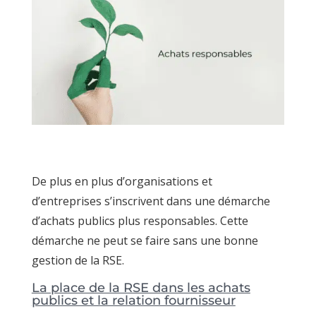
De plus en plus d’organisations et
d’entreprises s’inscrivent dans une démarche
d’achats publics plus responsables. Cette
démarche ne peut se faire sans une bonne
gestion de la RSE.
La place de la RSE dans les achats
publics et la relation fournisseur