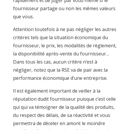
rapidement et de juger par vous-même si le
fournisseur partage ou non les mêmes valeurs
que vous.
Attention toutefois à ne pas négliger les autres
critères tels que la situation économique du
fournisseur, le prix, les modalités de règlement,
la disponibilité après-vente du fournisseur…
Dans tous les cas, aucun critère n’est à
négliger, notez que la RSE va de pair avec la
performance économique d’une entreprise.
Il est également important de veiller à la
réputation dudit fournisseur puisque c’est celle
qui qui va témoigner de la qualité des produits,
du respect des délais, de sa réactivité et vous
permettra de déceler en amont le moindre