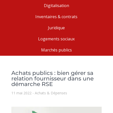
Digitalisation
Inventaires & contrats
Juridique
Logements sociaux
Marchés publics
Achats publics : bien gérer sa
relation fournisseur dans une
démarche RSE
11 mai 2022
Achats & Dépenses