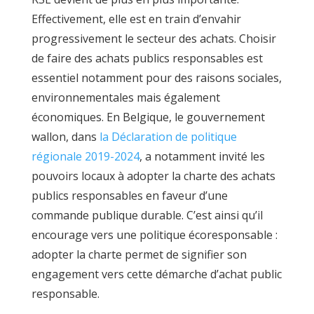
Effectivement, elle est en train d’envahir
progressivement le secteur des achats. Choisir
de faire des achats publics responsables est
essentiel notamment pour des raisons sociales,
environnementales mais également
économiques. En Belgique, le gouvernement
wallon, dans
la Déclaration de politique
régionale 2019-2024
, a notamment invité les
pouvoirs locaux à adopter la charte des achats
publics responsables en faveur d’une
commande publique durable. C’est ainsi qu’il
encourage vers une politique écoresponsable :
adopter la charte permet de signifier son
engagement vers cette démarche d’achat public
responsable.