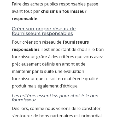
Faire des achats publics responsables passe
avant tout par
choisir un fournisseur
responsable.
Créer son propre réseau de
fournisseurs responsables
Pour créer son réseau de
fournisseurs
responsables
il est important de choisir le bon
fournisseur grâce à des critères que vous avez
précieusement définis en amont et de
maintenir par la suite une évaluation
fournisseur que ce soit en matièrede qualité
produit mais également d’éthique.
Les critères essentiels pour choisir le bon
fournisseur
Dès lors, comme nous venons de le constater,
s’entourer de bons partenaires est primordial