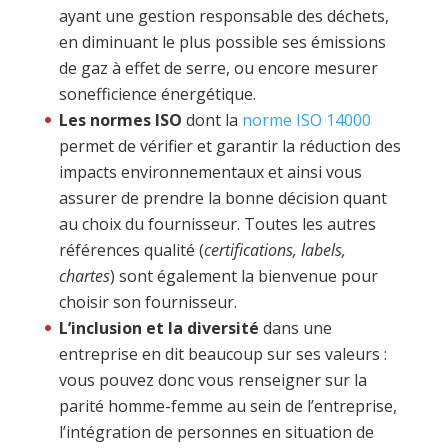
ayant une gestion responsable des déchets,
en diminuant le plus possible ses émissions
de gaz à effet de serre, ou encore mesurer
sonefficience énergétique.
Les normes ISO
dont la
norme ISO 14000
permet de vérifier et garantir la réduction des
impacts environnementaux et ainsi vous
assurer de prendre la bonne décision quant
au choix du fournisseur. Toutes les autres
références qualité (
certifications, labels,
chartes
) sont également la bienvenue pour
choisir son fournisseur.
L’inclusion et la diversité
dans une
entreprise en dit beaucoup sur ses valeurs :
vous pouvez donc vous renseigner sur la
parité homme-femme au sein de l’entreprise,
l’intégration de personnes en situation de