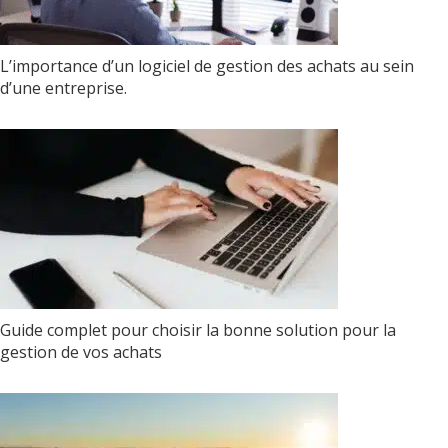
L’importance d’un logiciel de gestion des achats au sein
d’une entreprise.
Guide complet pour choisir la bonne solution pour la
gestion de vos achats