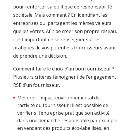
pour renforcer sa politique de responsabilité
sociétale. Mais comment ? En identifiant les
entreprises qui partagent les mêmes valeurs
que les vôtres. Afin de créer son propre réseau,
il est important de se renseigner sur les
pratiques de vos potentiels fournisseurs avant
de prendre une décision.
Comment faire le choix d’un bon fournisseur ?
Plusieurs critères témoignent de l’engagement
RSE d’un fournisseur.
Mesurer l’impact environnemental de
l’activité du fournisseur : il est possible de
vérifier si l’entreprise pratique son activité
dans une démarche responsable par exemple
en vendant des produits éco-labellisés, en