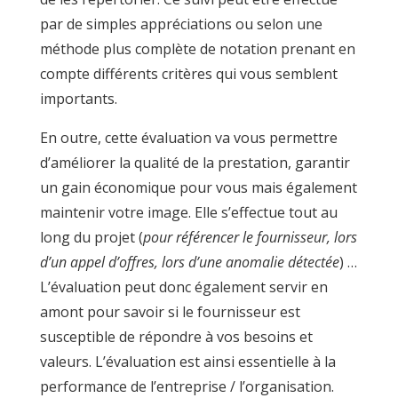
par de simples appréciations ou selon une
méthode plus complète de notation prenant en
compte différents critères qui vous semblent
importants.
En outre, cette évaluation va vous permettre
d’améliorer la qualité de la prestation, garantir
un gain économique pour vous mais également
maintenir votre image. Elle s’effectue tout au
long du projet (
pour référencer le fournisseur, lors
d’un appel d’offres, lors d’une anomalie détectée
) …
L’évaluation peut donc également servir en
amont pour savoir si le fournisseur est
susceptible de répondre à vos besoins et
valeurs. L’évaluation est ainsi essentielle à la
performance de l’entreprise / l’organisation.