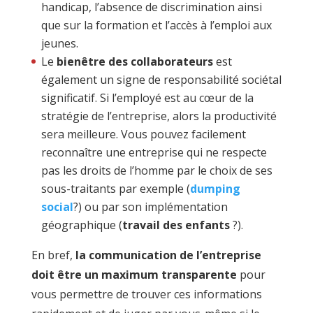
handicap, l’absence de discrimination ainsi
que sur la formation et l’accès à l’emploi aux
jeunes.
Le
bienêtre des collaborateurs
est
également un signe de responsabilité sociétal
significatif. Si l’employé est au cœur de la
stratégie de l’entreprise, alors la productivité
sera meilleure. Vous pouvez facilement
reconnaître une entreprise qui ne respecte
pas les droits de l’homme par le choix de ses
sous-traitants par exemple (
dumping
social
?) ou par son implémentation
géographique (
travail des enfants
?).
En bref,
la communication de l’entreprise
doit être un maximum transparente
pour
vous permettre de trouver ces informations