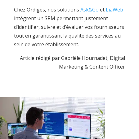
Chez Ordiges, nos solutions
Ask&Go
et
LiaWeb
intègrent un SRM permettant justement
d’identifier, suivre et d’évaluer vos fournisseurs
tout en garantissant la qualité des services au
sein de votre établissement.
Article rédigé par Gabrièle Hournadet, Digital
Marketing & Content Officer