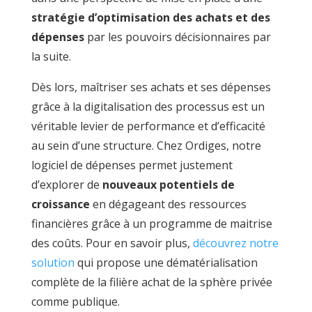
stratégie d’optimisation des achats et des
dépenses
par les pouvoirs décisionnaires par
la suite.
Dès lors, maîtriser ses achats et ses dépenses
grâce à la digitalisation des processus est un
véritable levier de performance et d’efficacité
au sein d’une structure. Chez Ordiges, notre
logiciel de dépenses permet justement
d’explorer de
nouveaux potentiels de
croissance
en dégageant des ressources
financières grâce à un programme de maitrise
des coûts. Pour en savoir plus,
découvrez notre
solution
qui propose une dématérialisation
complète de la filière achat de la sphère privée
comme publique.