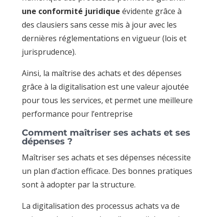
une conformité juridique
évidente grâce à
des clausiers sans cesse mis à jour avec les
dernières réglementations en vigueur (lois et
jurisprudence).
Ainsi, la maîtrise des achats et des dépenses
grâce à la digitalisation est une valeur ajoutée
pour tous les services, et permet une meilleure
performance pour l’entreprise
Comment maîtriser ses achats et ses
dépenses ?
Maîtriser ses achats et ses dépenses nécessite
un plan d’action efficace. Des bonnes pratiques
sont à adopter par la structure.
La digitalisation des processus achats va de