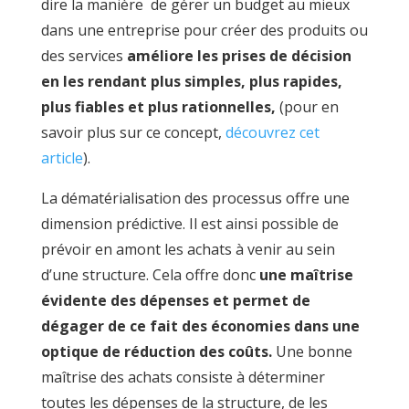
dire la manière de gérer un budget au mieux
dans une entreprise pour créer des produits ou
des services
améliore les prises de décision
en les rendant plus simples, plus rapides,
plus fiables et plus rationnelles,
(pour en
savoir plus sur ce concept,
découvrez cet
article
).
La dématérialisation des processus offre une
dimension prédictive. Il est ainsi possible de
prévoir en amont les achats à venir au sein
d’une structure. Cela offre donc
une maîtrise
évidente des dépenses et permet de
dégager de ce fait des économies dans une
optique de réduction des coûts.
Une bonne
maîtrise des achats consiste à déterminer
toutes les dépenses de la structure, de les