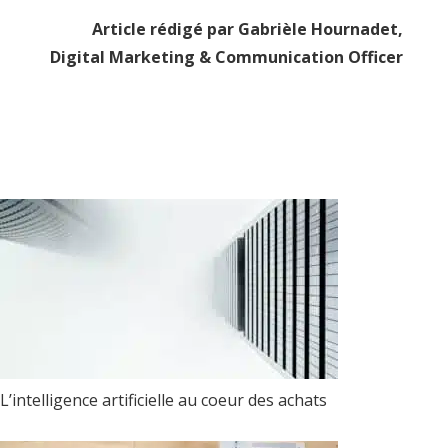
Article rédigé par Gabrièle Hournadet,
Digital Marketing & Communication Officer
L’intelligence artificielle au coeur des achats