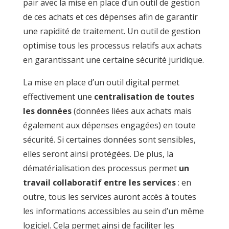
pair avec la mise en place d’un outil de gestion
de ces achats et ces dépenses afin de garantir
une rapidité de traitement. Un outil de gestion
optimise tous les processus relatifs aux achats
en garantissant une certaine sécurité juridique.
La mise en place d’un outil digital permet
effectivement une
centralisation de toutes
les données
(données liées aux achats mais
également aux dépenses engagées) en toute
sécurité. Si certaines données sont sensibles,
elles seront ainsi protégées. De plus, la
dématérialisation des processus permet
un
travail collaboratif entre les services
: en
outre, tous les services auront accès à toutes
les informations accessibles au sein d’un même
logiciel. Cela permet ainsi de faciliter les