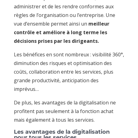
administrer et de les rendre conformes aux
règles de l’organisation ou l’entreprise. Une
vue d’ensemble permet ainsi un
meilleur
contrôle et améliore à long terme les
décisions prises par les dirigeants.
Les bénéfices en sont nombreux : visibilité 360°,
diminution des risques et optimisation des
coûts, collaboration entre les services, plus
grande productivité, anticipation des
imprévus…
De plus, les avantages de la digitalisation ne
profitent pas seulement à la fonction achat
mais également à tous les services.
Les avantages de la digitalisation
pour tous les services