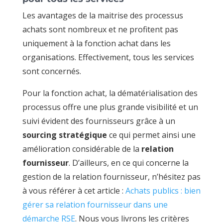
Les avantages de la maitrise des processus
achats sont nombreux et ne profitent pas
uniquement à la fonction achat dans les
organisations. Effectivement, tous les services
sont concernés.
Pour la fonction achat, la dématérialisation des
processus offre une plus grande visibilité et un
suivi évident des fournisseurs grâce à un
sourcing stratégique
ce qui permet ainsi une
amélioration considérable de la
relation
fournisseur
. D’ailleurs, en ce qui concerne la
gestion de la relation fournisseur, n’hésitez pas
à vous référer à cet article :
Achats publics : bien
gérer sa relation fournisseur dans une
démarche RSE
. Nous vous livrons les critères