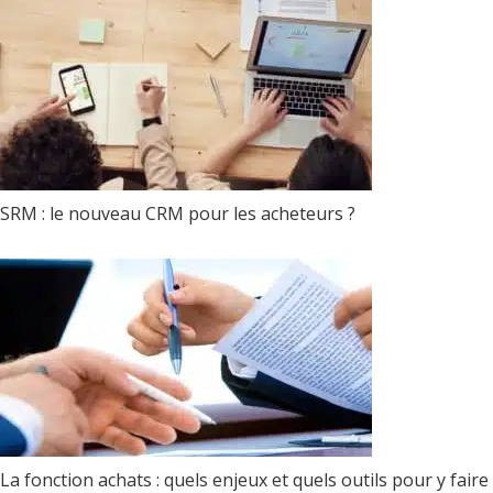
SRM : le nouveau CRM pour les acheteurs ?
La fonction achats : quels enjeux et quels outils pour y faire