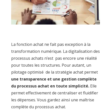
La fonction achat ne fait pas exception à la
transformation numérique. La digitalisation des
processus achats n’est pas encore une réalité
pour toutes les structures. Pour autant, un
pilotage optimisé de la stratégie achat permet
une transparence et une gestion complète
du processus achat en toute simplicité.
Elle
permet effectivement de centraliser et fluidifier
les dépenses. Vous gardez ainsi une maîtrise
complète du processus achat.