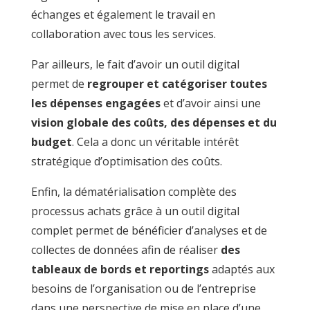
échanges et également le travail en
collaboration avec tous les services.
Par ailleurs, le fait d’avoir un outil digital
permet de
regrouper et catégoriser toutes
les dépenses engagées
et d’avoir ainsi une
vision globale des coûts, des dépenses et du
budget
. Cela a donc un véritable intérêt
stratégique d’optimisation des coûts.
Enfin, la dématérialisation complète des
processus achats grâce à un outil digital
complet permet de bénéficier d’analyses et de
collectes de données afin de réaliser
des
tableaux de bords et reportings
adaptés aux
besoins de l’organisation ou de l’entreprise
dans une perspective de mise en place d’une