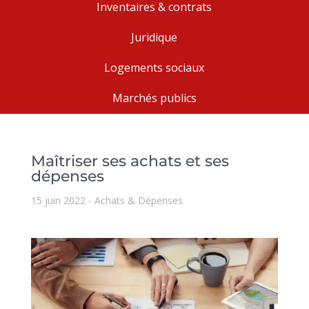
Inventaires & contrats
Juridique
Logements sociaux
Marchés publics
Maîtriser ses achats et ses
dépenses
15 juin 2022
Achats & Dépenses