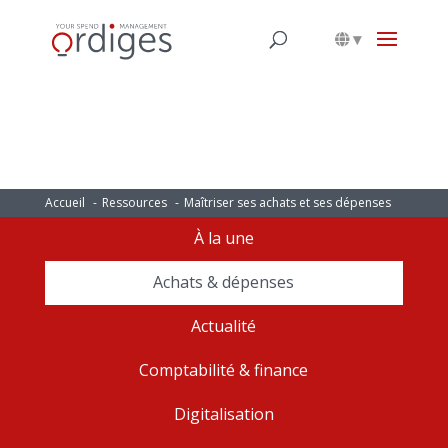
▾
Accueil
Ressources
Maîtriser ses achats et ses dépenses
À la une
Achats & dépenses
Actualité
Comptabilité & finance
Digitalisation