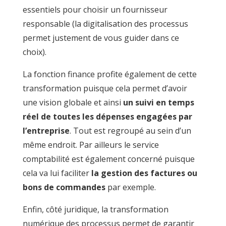
essentiels pour choisir un fournisseur
responsable (la digitalisation des processus
permet justement de vous guider dans ce
choix).
La fonction finance profite également de cette
transformation puisque cela permet d’avoir
une vision globale et ainsi
un suivi en temps
réel de toutes les dépenses engagées par
l’entreprise
. Tout est regroupé au sein d’un
même endroit. Par ailleurs le service
comptabilité est également concerné puisque
cela va lui faciliter
la gestion des factures ou
bons de commandes
par exemple.
Enfin, côté juridique, la transformation
numérique des processus permet de garantir