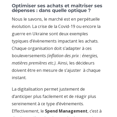
Optimiser ses achats et maîtriser ses
dépenses : dans quelle optique ?
Nous le savons, le marché est en perpétuelle
évolution. La crise de la Covid-19 ou encore la
guerre en Ukraine sont deux exemples
typiques d’évènements impactant les achats.
Chaque organisation doit s’adapter à ces
bouleversements
(inflation des prix : énergies,
matières premières etc.).
Ainsi, les décideurs
doivent être en mesure de s’ajuster à chaque
instant.
La digitalisation permet justement de
d’anticiper plus facilement et de réagir plus
sereinement à ce type d’évènements.
Effectivement, le
Spend Management
, c’est à