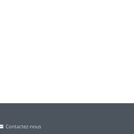
Contactez-nous