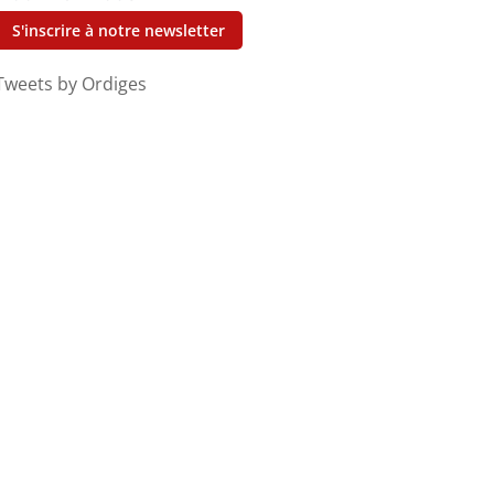
S'inscrire à notre newsletter
Tweets by Ordiges