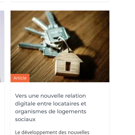
Article
Vers une nouvelle relation
digitale entre locataires et
organismes de logements
sociaux
Le développement des nouvelles