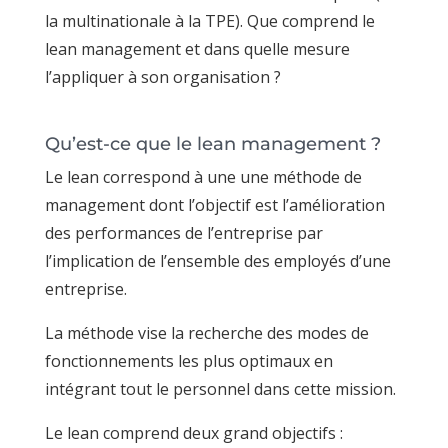
la multinationale à la TPE). Que comprend le
lean management et dans quelle mesure
l’appliquer à son organisation ?
Qu’est-ce que le lean management ?
Le lean correspond à une une méthode de
management dont l’objectif est l’amélioration
des performances de l’entreprise par
l’implication de l’ensemble des employés d’une
entreprise.
La méthode vise la recherche des modes de
fonctionnements les plus optimaux en
intégrant tout le personnel dans cette mission.
Le lean comprend deux grand objectifs :