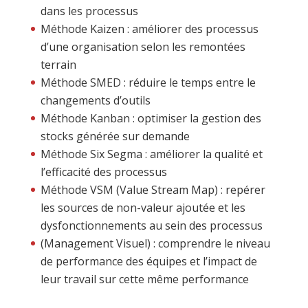
dans les processus
Méthode Kaizen : améliorer des processus
d’une organisation selon les remontées
terrain
Méthode SMED : réduire le temps entre le
changements d’outils
Méthode Kanban : optimiser la gestion des
stocks générée sur demande
Méthode Six Segma : améliorer la qualité et
l’efficacité des processus
Méthode VSM (Value Stream Map) : repérer
les sources de non-valeur ajoutée et les
dysfonctionnements au sein des processus
(Management Visuel) : comprendre le niveau
de performance des équipes et l’impact de
leur travail sur cette même performance