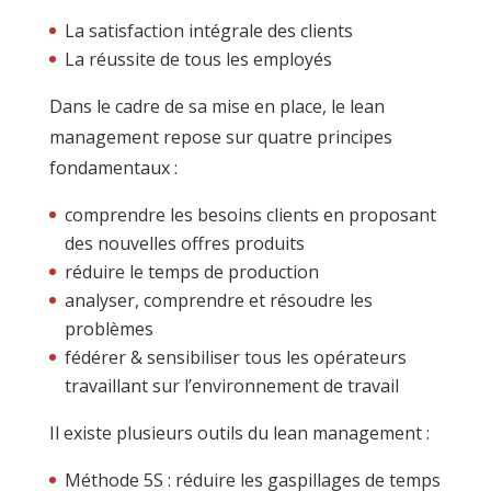
La satisfaction intégrale des clients
La réussite de tous les employés
Dans le cadre de sa mise en place, le lean
management repose sur quatre principes
fondamentaux :
comprendre les besoins clients en proposant
des nouvelles offres produits
réduire le temps de production
analyser, comprendre et résoudre les
problèmes
fédérer & sensibiliser tous les opérateurs
travaillant sur l’environnement de travail
Il existe plusieurs outils du lean management :
Méthode 5S : réduire les gaspillages de temps