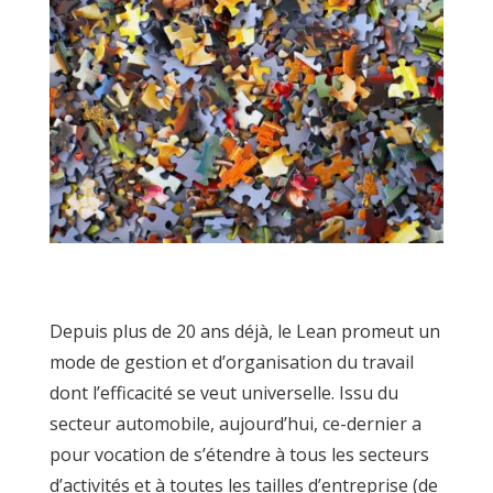
Depuis plus de 20 ans déjà, le Lean promeut un
mode de gestion et d’organisation du travail
dont l’efficacité se veut universelle. Issu du
secteur automobile, aujourd’hui, ce-dernier a
pour vocation de s’étendre à tous les secteurs
d’activités et à toutes les tailles d’entreprise (de