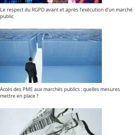
Le respect du RGPD avant et après l’exécution d’un marché
public
Accès des PME aux marchés publics : quelles mesures
mettre en place ?