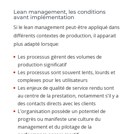
Lean management, les conditions
avant implémentation
Si le lean management peut-être appliqué dans
différents contextes de production, il apparait
plus adapté lorsque:
Les processus gèrent des volumes de
production significatif
Les processus sont souvent lents, lourds et
complexes pour les utilisateurs
Les enjeux de qualité de service rendu sont
au centre de la prestation, notamment s’il y a
des contacts directs avec les clients
L’organisation possède un potentiel de
progrès ou manifeste une culture du
management et du pilotage de la