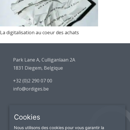
La digitalisation au coeur des achats
Park Lane A, Culliganlaan 2A
1831 Diegem, Belgique
+32 (0)2 290 07 00
info@ordiges.be
Cookies
Nous utilisons des cookies pour vous garantir la