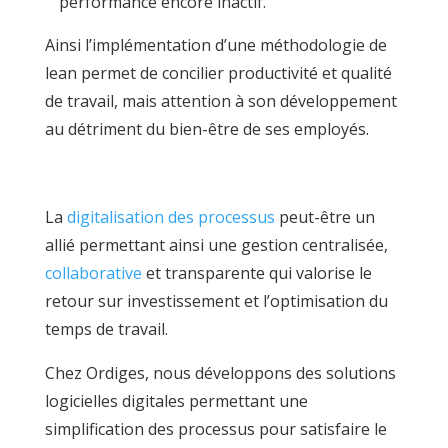
performance encore inactif.
Ainsi l’implémentation d’une méthodologie de
lean permet de concilier productivité et qualité
de travail, mais attention à son développement
au détriment du bien-être de ses employés.
La
digitalisation des processus
peut-être un
allié permettant ainsi une gestion centralisée,
collaborative
et transparente qui valorise le
retour sur investissement et l’optimisation du
temps de travail.
Chez Ordiges, nous développons des solutions
logicielles digitales permettant une
simplification des processus pour satisfaire le