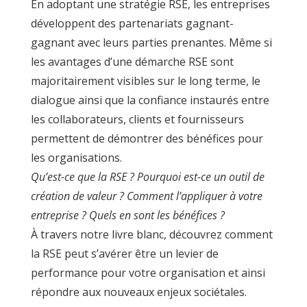
En adoptant une stratégie RSE, les entreprises
développent des partenariats gagnant-
gagnant avec leurs parties prenantes. Même si
les avantages d’une démarche RSE sont
majoritairement visibles sur le long terme, le
dialogue ainsi que la confiance instaurés entre
les collaborateurs, clients et fournisseurs
permettent de démontrer des bénéfices pour
les organisations.
Qu’est-ce que la RSE ? Pourquoi est-ce un outil de
création de valeur ? Comment l’appliquer à votre
entreprise ? Quels en sont les bénéfices ?
À travers notre livre blanc, découvrez comment
la RSE peut s’avérer être un levier de
performance pour votre organisation et ainsi
répondre aux nouveaux enjeux sociétales.