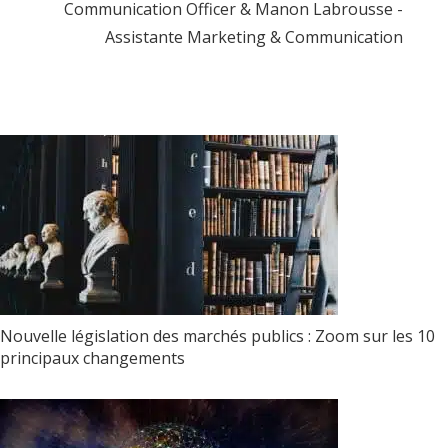
Communication Officer & Manon Labrousse -
Assistante Marketing & Communication
Nouvelle législation des marchés publics : Zoom sur les 10
principaux changements