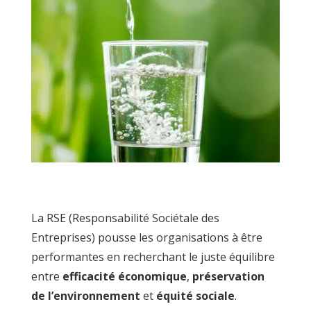
La RSE (Responsabilité Sociétale des
Entreprises) pousse les organisations à être
performantes en recherchant le juste équilibre
entre
efficacité économique
,
préservation
de l’environnement
et
équité sociale
.