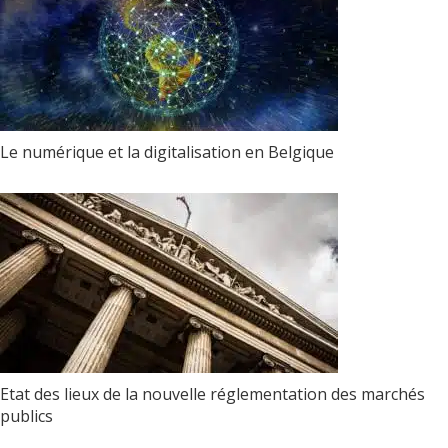
Le numérique et la digitalisation en Belgique
Etat des lieux de la nouvelle réglementation des marchés
publics