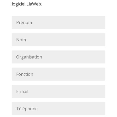
logiciel LiaWeb.
Prénom
*
Nom
*
Organisation
*
Fonction
*
E-
mail
*
Téléphone
*