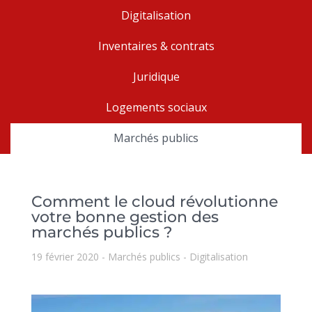
Digitalisation
Inventaires & contrats
Juridique
Logements sociaux
Marchés publics
Comment le cloud révolutionne
votre bonne gestion des
marchés publics ?
19 février 2020
Marchés publics
Digitalisation