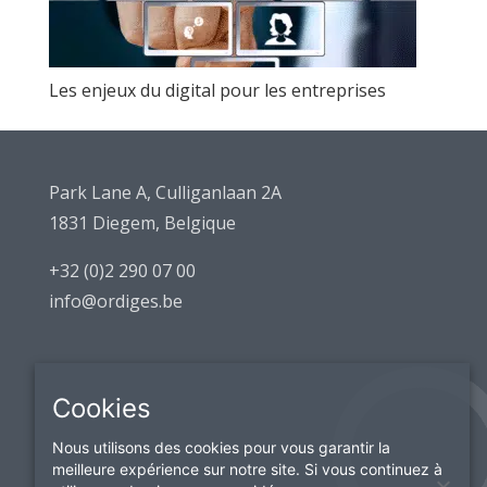
Les enjeux du digital pour les entreprises
Park Lane A, Culliganlaan 2A
1831 Diegem, Belgique
+32 (0)2 290 07 00
info@ordiges.be
Cookies
Nous utilisons des cookies pour vous garantir la
meilleure expérience sur notre site. Si vous continuez à