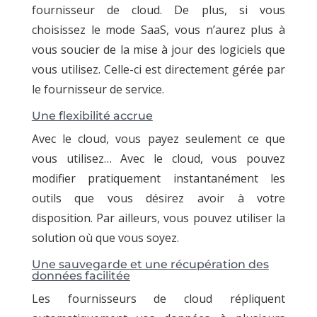
fournisseur de cloud. De plus, si vous
choisissez le mode SaaS, vous n’aurez plus à
vous soucier de la mise à jour des logiciels que
vous utilisez. Celle-ci est directement gérée par
le fournisseur de service.
Une flexibilité accrue
Avec le cloud, vous payez seulement ce que
vous utilisez… Avec le cloud, vous pouvez
modifier pratiquement instantanément les
outils que vous désirez avoir à votre
disposition. Par ailleurs, vous pouvez utiliser la
solution où que vous soyez.
Une sauvegarde et une récupération des
données facilitée
Les fournisseurs de cloud répliquent