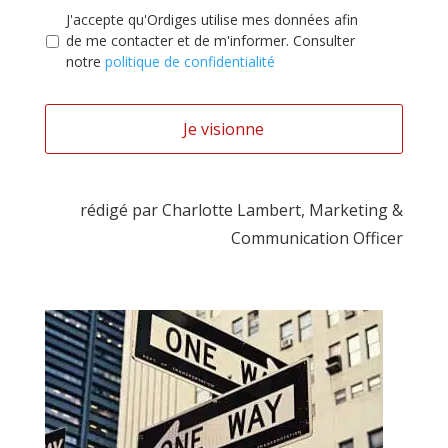
Politique
J'accepte qu'Ordiges utilise mes données afin
de
de me contacter et de m'informer. Consulter
confidentialité
*
notre
politique de confidentialité
rédigé par Charlotte Lambert, Marketing &
Communication Officer