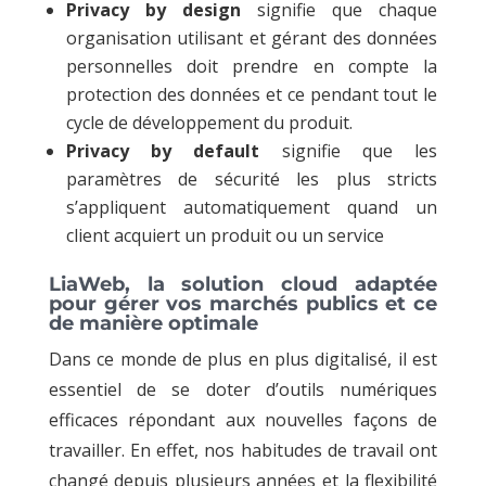
Privacy by design
signifie que chaque
organisation utilisant et gérant des données
personnelles doit prendre en compte la
protection des données et ce pendant tout le
cycle de développement du produit.
Privacy by default
signifie que les
paramètres de sécurité les plus stricts
s’appliquent automatiquement quand un
client acquiert un produit ou un service
LiaWeb, la solution cloud adaptée
pour gérer vos marchés publics et ce
de manière optimale
Dans ce monde de plus en plus digitalisé, il est
essentiel de se doter d’outils numériques
efficaces répondant aux nouvelles façons de
travailler. En effet, nos habitudes de travail ont
changé depuis plusieurs années et la flexibilité