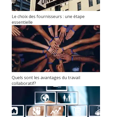
Le choix des fournisseurs : une étape
essentielle
Quels sont les avantages du travail
collaboratif?