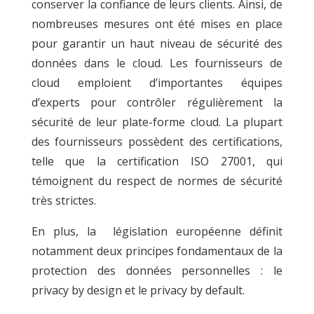
conserver la confiance de leurs clients. Ainsi, de
nombreuses mesures ont été mises en place
pour garantir un haut niveau de sécurité des
données dans le cloud. Les fournisseurs de
cloud emploient d’importantes équipes
d’experts pour contrôler régulièrement la
sécurité de leur plate-forme cloud. La plupart
des fournisseurs possèdent des certifications,
telle que la certification ISO 27001, qui
témoignent du respect de normes de sécurité
très strictes.
En plus, la législation européenne définit
notamment deux principes fondamentaux de la
protection des données personnelles : le
privacy by design et le privacy by default.