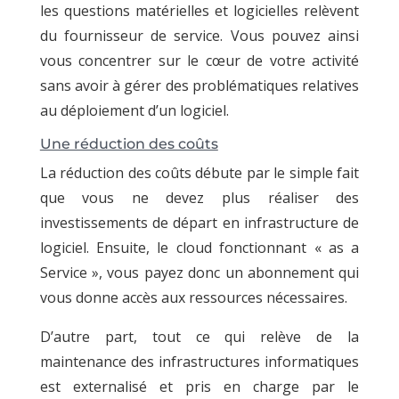
les questions matérielles et logicielles relèvent
du fournisseur de service. Vous pouvez ainsi
vous concentrer sur le cœur de votre activité
sans avoir à gérer des problématiques relatives
au déploiement d’un logiciel.
Une réduction des coûts
La réduction des coûts débute par le simple fait
que vous ne devez plus réaliser des
investissements de départ en infrastructure de
logiciel. Ensuite, le cloud fonctionnant « as a
Service », vous payez donc un abonnement qui
vous donne accès aux ressources nécessaires.
D’autre part, tout ce qui relève de la
maintenance des infrastructures informatiques
est externalisé et pris en charge par le