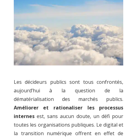
Les décideurs publics sont tous confrontés,
aujourd’hui à la question de la
dématérialisation des marchés publics.
Améliorer et rationaliser les processus
internes
est, sans aucun doute, un défi pour
toutes les organisations publiques. Le digital et
la transition numérique offrent en effet de