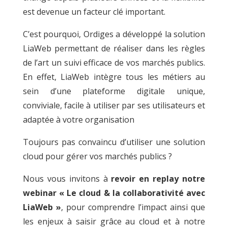
est devenue un facteur clé important.
C’est pourquoi, Ordiges a développé la solution
LiaWeb permettant de réaliser dans les règles
de l’art un suivi efficace de vos marchés publics.
En effet, LiaWeb intègre tous les métiers au
sein d’une plateforme digitale unique,
conviviale, facile à utiliser par ses utilisateurs et
adaptée à votre organisation
Toujours pas convaincu d’utiliser une solution
cloud pour gérer vos marchés publics ?
Nous vous invitons à
revoir en replay notre
webinar « Le cloud & la collaborativité avec
LiaWeb »
, pour comprendre l’impact ainsi que
les enjeux à saisir grâce au cloud et à notre