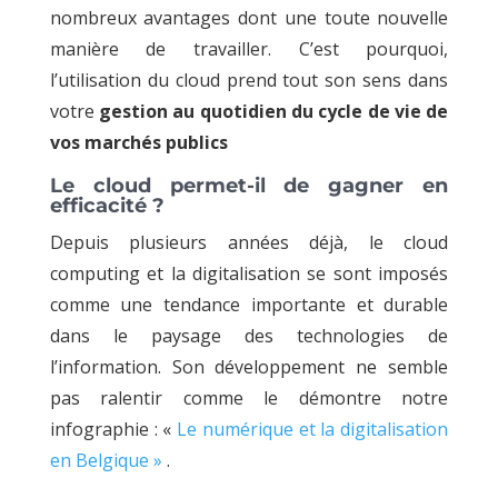
nombreux avantages dont une toute nouvelle
manière de travailler. C’est pourquoi,
l’utilisation du cloud prend tout son sens dans
votre
gestion au quotidien du cycle de vie de
vos marchés publics
Le cloud permet-il de gagner en
efficacité ?
Depuis plusieurs années déjà, le cloud
computing et la digitalisation se sont imposés
comme une tendance importante et durable
dans le paysage des technologies de
l’information. Son développement ne semble
pas ralentir comme le démontre notre
infographie : «
Le numérique et la digitalisation
en Belgique »
.