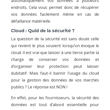
automatiquement vos données à plusieurs
endroits. Cela vous permet donc de récupérer
vos données facilement même en cas de
défaillance matérielle.
Cloud : Quid de la sécurité ?
La question de la sécurité est sans doute celle
qui revient le plus souvent lorsqu’on évoque le
cloud. Il est vrai que laisser à une tierce partie la
charge de conserver vos données et
d’organiser leur protection peut laisser
dubitatif. Mais faut-il bannir l’usage du cloud
pour la gestion des données de vos marchés
publics ? Le réponse est NON !
En effet, pour les fournisseurs, la sécurité des
données est tout d’abord essentielle pour