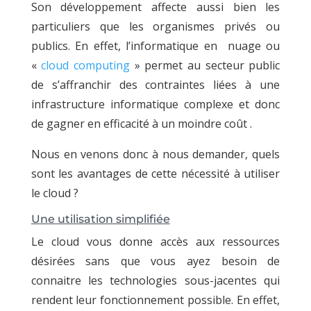
Son développement affecte aussi bien les
particuliers que les organismes privés ou
publics. En effet, l’informatique en nuage ou
«
cloud computing
» permet au secteur public
de s’affranchir des contraintes liées à une
infrastructure informatique complexe et donc
de gagner en efficacité à un moindre coût .
Nous en venons donc à nous demander, quels
sont les avantages de cette nécessité à utiliser
le cloud ?
Une utilisation simplifiée
Le cloud vous donne accès aux ressources
désirées sans que vous ayez besoin de
connaitre les technologies sous-jacentes qui
rendent leur fonctionnement possible. En effet,