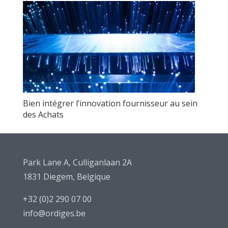
Bien intégrer l’innovation fournisseur au sein
des Achats
Park Lane A, Culliganlaan 2A
1831 Diegem, Belgique
+32 (0)2 290 07 00
info@ordiges.be