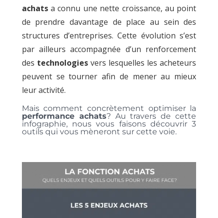
achats
a connu une nette croissance, au point
de prendre davantage de place au sein des
structures d’entreprises. Cette évolution s’est
par ailleurs accompagnée d’un renforcement
des
technologies
vers lesquelles les acheteurs
peuvent se tourner afin de mener au mieux
leur activité.
Mais comment concrètement optimiser la
performance achats
? Au travers de cette
infographie, nous vous faisons découvrir 3
outils qui vous mèneront sur cette voie.