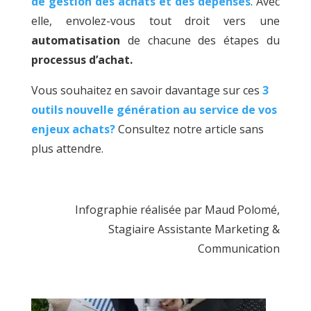
de gestion des achats et des dépenses
.
Avec
elle, envolez-vous tout droit vers une
automatisation
de chacune des étapes du
processus d’achat.
Vous souhaitez en savoir davantage sur ces
3
outils nouvelle génération au service de vos
enjeux achats?
Consultez notre article sans
plus attendre.
Infographie réalisée par Maud Polomé,
Stagiaire Assistante Marketing &
Communication