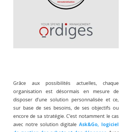
Grâce aux possibilités actuelles, chaque
organisation est désormais en mesure de
disposer d’une solution personnalisée et ce,
sur base de ses besoins, de ses objectifs ou
encore de sa stratégie. C’est notamment le cas
avec notre solution digitale
Ask&Go, logiciel