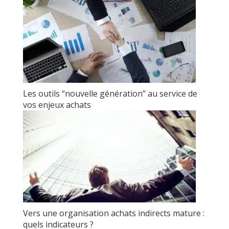
Les outils “nouvelle génération” au service de
vos enjeux achats
Vers une organisation achats indirects mature :
quels indicateurs ?