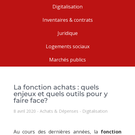
Digitalisation
Inventaires & contrats
Juridique
Logements sociaux
Marchés publics
La fonction achats : quels
enjeux et quels outils pour y
faire face?
8 avril 2020
Achats & Dépenses
Digitalisation
Au cours des dernières années, la
fonction