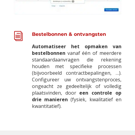
i
Bestelbonnen & ontvangsten
Automatiseer het opmaken van
bestelbonnen
vanaf één of meerdere
standaardaanvragen die rekening
houden met specifieke processen
(bijvoorbeeld contractbepalingen, …).
Configureer uw ontvangstenproces,
ongeacht ze gedeeltelijk of volledig
plaatsvinden, door
een controle op
drie manieren
(fysiek, kwalitatief en
kwantitatief).