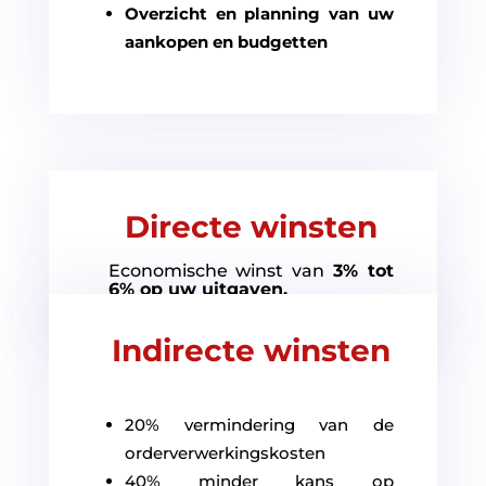
Overzicht en planning van uw
aankopen en budgetten
Directe winsten
Economische winst van
3% tot
6% op uw uitgaven.
Indirecte winsten
20% vermindering van de
orderverwerkingskosten
40% minder kans op