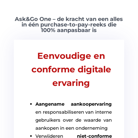
Ask&Go One – de kracht van een alles
in één purchase-to-pay-reeks die
100% aanpasbaar is
Eenvoudige en
conforme digitale
ervaring
Aangename aankoopervaring
en responsabiliseren van interne
gebruikers over de waarde van
aankopen in een onderneming
Verwijderen
niet-conforme