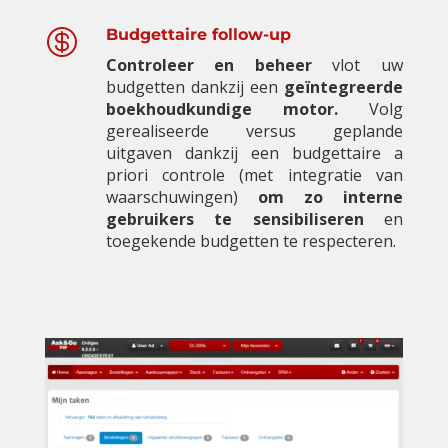

Budgettaire follow-up
Controleer en beheer
vlot uw
budgetten dankzij een
geïntegreerde
boekhoudkundige motor.
Volg
gerealiseerde versus geplande
uitgaven dankzij een budgettaire a
priori controle (met integratie van
waarschuwingen)
om zo interne
gebruikers te sensibiliseren
en
toegekende budgetten te respecteren.