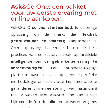
Ask&Go One: een pakket
voor uw eerste ervaring met
online aankopen
Ask&Go One,
ons startaanbod
, is de enige
oplossing op de markt die
flexibel,
gebruiksklaar en volledig
aanpasbaar is.
Onze oplossing baseert zich op de best
practices van de sector, alsook op artificiële
intelligentie om de
gebruikerservaring te
vereenvoudigen
. Een purchase-to-pay-
platform
baseert zich op een specifieke
methodologie om een vlotte implementatie te
garanderen binnen een termijn van maximum 8
tot 12 weken.
Met Ask&Go One kan u vlot
bijkomende functionaliteiten activeren volgens