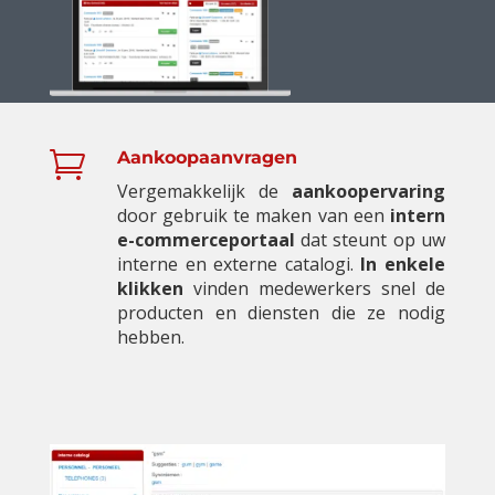

Aankoopaanvragen
Vergemakkelijk de
aankoopervaring
door gebruik te maken van een
intern
e-commerceportaal
dat steunt op uw
interne en externe catalogi.
In enkele
klikken
vinden medewerkers snel de
producten en diensten die ze nodig
hebben.