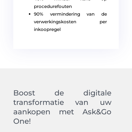
procedurefouten
90% vermindering van de
verwerkingskosten per
inkoopregel
Boost de digitale
transformatie van uw
aankopen met Ask&Go
One!