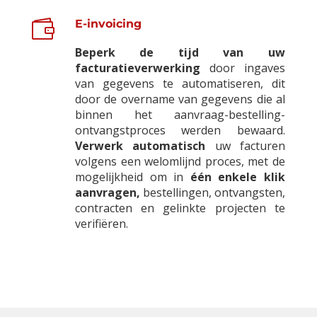

E-invoicing
Beperk de tijd van uw
facturatieverwerking
door ingaves
van gegevens te automatiseren, dit
door de overname van gegevens die al
binnen het aanvraag-bestelling-
ontvangstproces werden bewaard.
Verwerk automatisch
uw facturen
volgens een welomlijnd proces, met de
mogelijkheid om in
één enkele klik
aanvragen,
bestellingen, ontvangsten,
contracten en gelinkte projecten te
verifiëren.