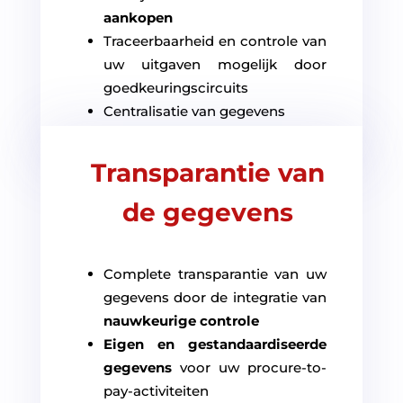
aankopen
Traceerbaarheid en controle van
uw uitgaven mogelijk door
goedkeuringscircuits
Centralisatie van gegevens
Transparantie van
de gegevens
Complete transparantie van uw
gegevens door de integratie van
nauwkeurige controle
Eigen en gestandaardiseerde
gegevens
voor uw procure-to-
pay-activiteiten