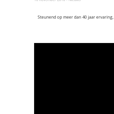
Steunend op meer dan 40 jaar ervaring,