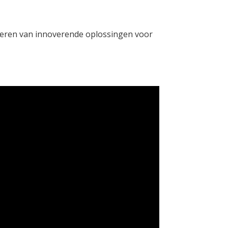
nteren van innoverende oplossingen voor