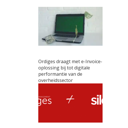
Ordiges draagt met e-Invoice-
oplossing bij tot digitale
performantie van de
overheidssector