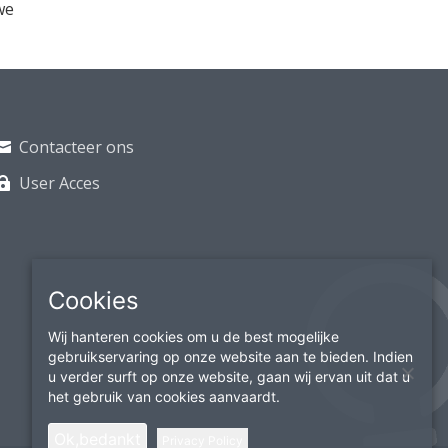
we
Contacteer ons
User Acces
Cookies
Wij hanteren cookies om u de best mogelijke
gebruikservaring op onze website aan te bieden. Indien
u verder surft op onze website, gaan wij ervan uit dat u
het gebruik van cookies aanvaardt.
Ok,bedankt
Privacy Policy