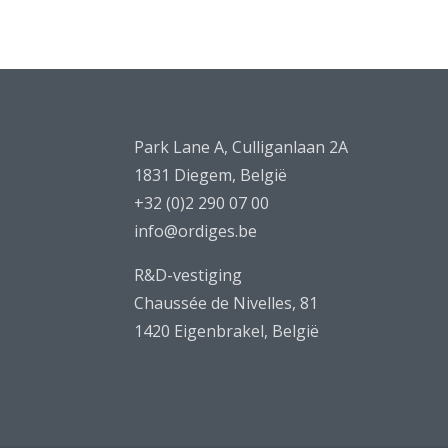
Park Lane A, Culliganlaan 2A
1831 Diegem, België
+32 (0)2 290 07 00
info@ordiges.be
R&D-vestiging
Chaussée de Nivelles, 81
1420 Eigenbrakel, België