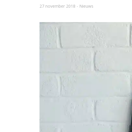
27 november 2018
Nieuws